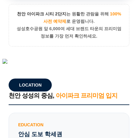
천안 아이파크 시티 2단지
는 원활한 관람을 위해
100%
사전 예약제
로 운영됩니다.
성성호수공원 앞 6,000여 세대 브랜드 타운의 프리미엄
정보를 가장 먼저 확인하세요.
LOCATION
천안 성성의 중심,
아이파크 프리미엄 입지
EDUCATION
안심 도보 학세권