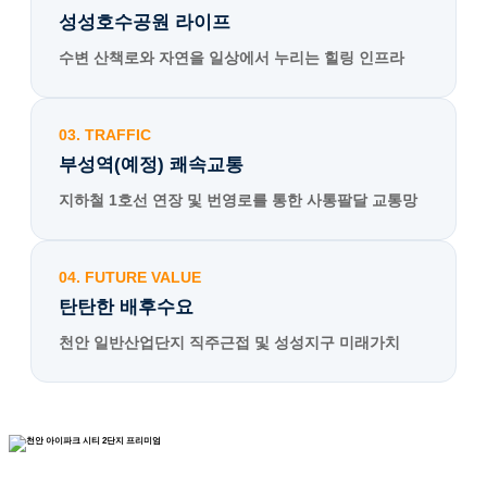
성성호수공원 라이프
수변 산책로와 자연을 일상에서 누리는 힐링 인프라
03. TRAFFIC
부성역(예정) 쾌속교통
지하철 1호선 연장 및 번영로를 통한 사통팔달 교통망
04. FUTURE VALUE
탄탄한 배후수요
천안 일반산업단지 직주근접 및 성성지구 미래가치