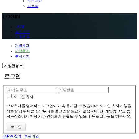
보도자료
자료실
LOGIN
HOME
프리미엄
시장환경
개발호재
시장환경
투자가치
로그인
로그인 유지
브라우저를 닫더라도 로그인이 계속 유지될 수 있습니다. 로그인 유지 기능을
사용할 경우 다음 접속부터는 로그인할 필요가 없습니다. 단, 게임방, 학교 등
공공장소에서 이용 시 개인정보가 유출될 수 있으니 꼭 로그아웃을 해주세요.
ID/PW 찾기
|
회원가입