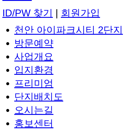
ID/PW 찾기
|
회원가입
천안 아이파크시티 2단지
방문예약
사업개요
입지환경
프리미엄
단지배치도
오시는길
홍보센터