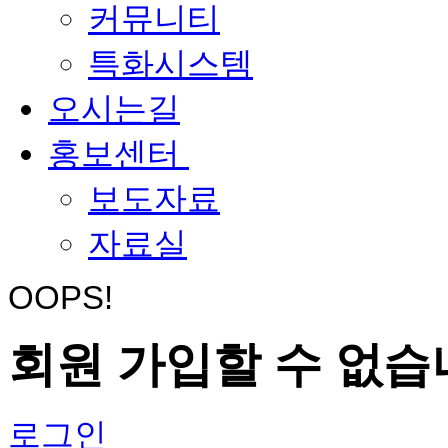
커뮤니티
특화시스템
오시는길
홍보센터
보도자료
자료실
OOPS!
회원 가입할 수 없습
로그인