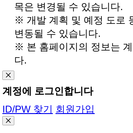
목은 변경될 수 있습니다.
※ 개발 계획 및 예정 도로
변동될 수 있습니다.
※ 본 홈페이지의 정보는 
다.
계정에 로그인합니다
ID/PW 찾기
회원가입