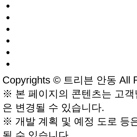
Copyrights © 트리븐 안동 All R
※ 본 페이지의 콘텐츠는 고객님
은 변경될 수 있습니다.
※ 개발 계획 및 예정 도로 등
될 수 있습니다.